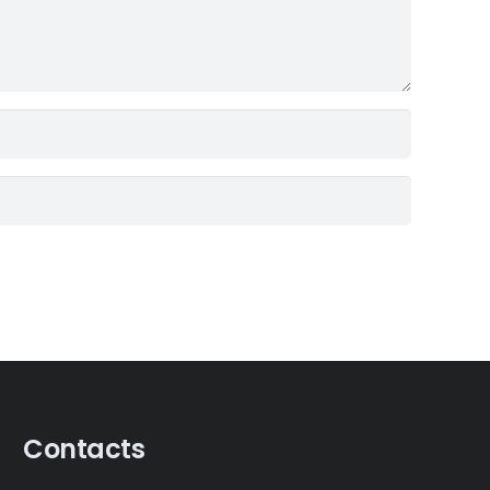
Contacts