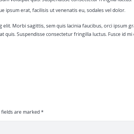
e ipsum erat, facilisis ut venenatis eu, sodales vel dolor.
elit. Morbi sagittis, sem quis lacinia faucibus, orci ipsum gr
 quis. Suspendisse consectetur fringilla luctus. Fusce id mi
 fields are marked
*