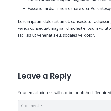
Fusce id mi diam, non ornare orci. Pellentesqu
Lorem ipsum dolor sit amet, consectetur adipiscing 
varius consequat magna, id molestie ipsum volutpat
facilisis ut venenatis eu, sodales vel dolor.
Leave a Reply
Your email address will not be published.
Required