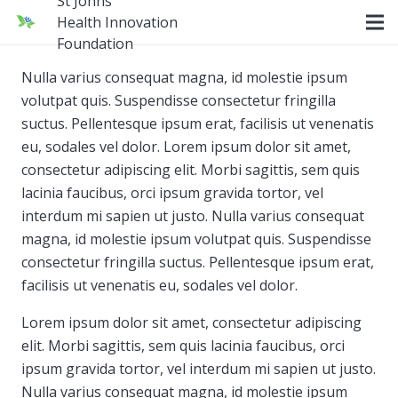
St Johns
Health Innovation
Foundation
Nulla varius consequat magna, id molestie ipsum
volutpat quis. Suspendisse consectetur fringilla
suctus. Pellentesque ipsum erat, facilisis ut venenatis
eu, sodales vel dolor. Lorem ipsum dolor sit amet,
consectetur adipiscing elit. Morbi sagittis, sem quis
lacinia faucibus, orci ipsum gravida tortor, vel
interdum mi sapien ut justo. Nulla varius consequat
magna, id molestie ipsum volutpat quis. Suspendisse
consectetur fringilla suctus. Pellentesque ipsum erat,
facilisis ut venenatis eu, sodales vel dolor.
Lorem ipsum dolor sit amet, consectetur adipiscing
elit. Morbi sagittis, sem quis lacinia faucibus, orci
ipsum gravida tortor, vel interdum mi sapien ut justo.
Nulla varius consequat magna, id molestie ipsum