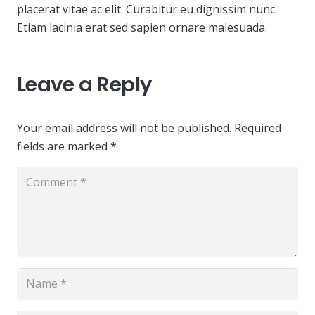
placerat vitae ac elit. Curabitur eu dignissim nunc.
Etiam lacinia erat sed sapien ornare malesuada.
Leave a Reply
Your email address will not be published.
Required
fields are marked
*