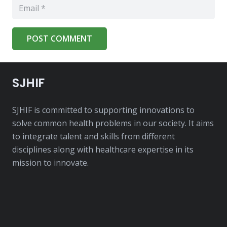
POST COMMENT
SJHIF
SJHIF is committed to supporting innovations to
solve common health problems in our society. It aims
to integrate talent and skills from different
disciplines along with healthcare expertise in its
mission to innovate.